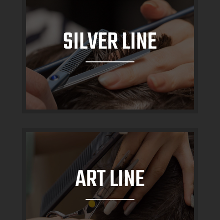
SILVER LINE
ART LINE