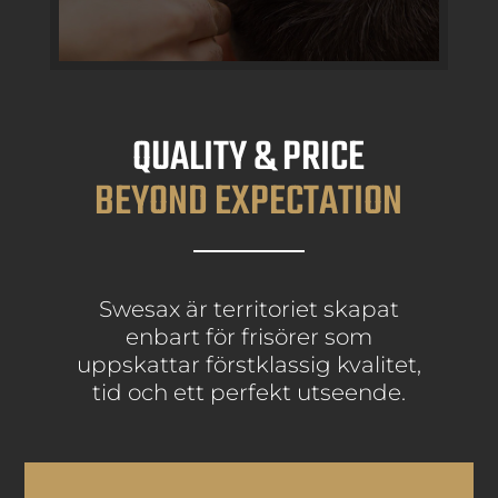
QUALITY & PRICE
BEYOND EXPECTATION
Swesax är territoriet skapat
enbart för frisörer som
uppskattar förstklassig kvalitet,
tid och ett perfekt utseende.