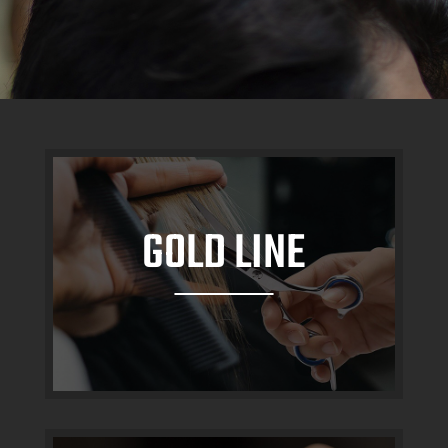
GOLD LINE